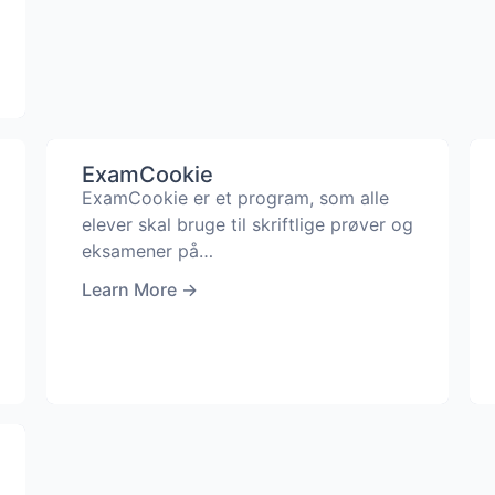
ExamCookie
ExamCookie er et program, som alle
elever skal bruge til skriftlige prøver og
eksamener på…
Learn More
→