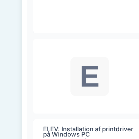
E
ELEV: Installation af printdriver
på Windows PC