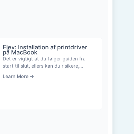
Elev: Installation af printdriver
på MacBook
Det er vigtigt at du følger guiden fra
start til slut, ellers kan du risikere,…
Learn More
→