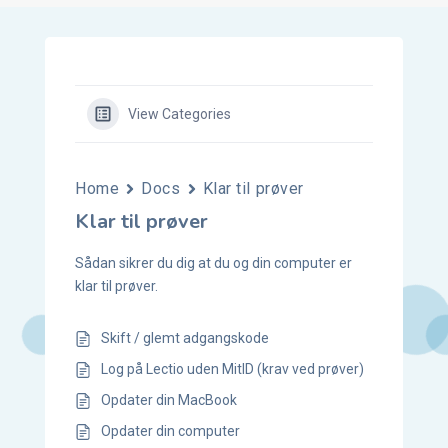
View Categories
Home
Docs
Klar til prøver
Klar til prøver
Sådan sikrer du dig at du og din computer er
klar til prøver.
Skift / glemt adgangskode
Log på Lectio uden MitID (krav ved prøver)
Opdater din MacBook
Opdater din computer