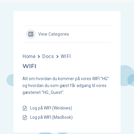
View Categories
Home
Docs
WIFI
WIFI
Alt om hvordan du kommer på vores WIFI "HG"
og hvordan du som gæst får adgang til vores
gæstenet "HG_Guest".
Log på WIFI (Windows)
Log på WIFI (MacBook)