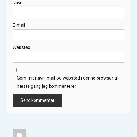
Navn
E-mail
Websted
Gem mit navn, mail og websted i denne browser til
næste gang jeg kommenterer.