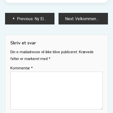
Previous:
Ny Elev
Next:
Velkommen
Skriv et svar
Din e-mailadresse vil ikke blive publiceret.
Krævede
felter er markeret med
*
Kommentar
*