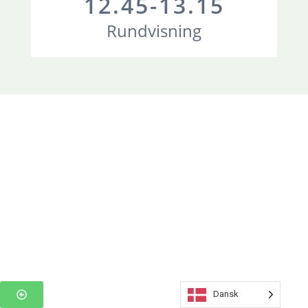
12.45-13.15
Rundvisning
Dansk